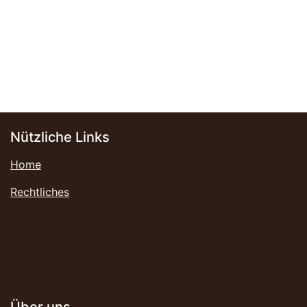
Nützliche Links
Home
Rechtliches
Über uns